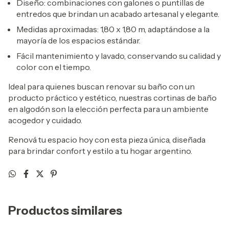
Diseño: combinaciones con galones o puntillas de
entredos que brindan un acabado artesanal y elegante.
Medidas aproximadas: 1,80 x 1,80 m, adaptándose a la
mayoría de los espacios estándar.
Fácil mantenimiento y lavado, conservando su calidad y
color con el tiempo.
Ideal para quienes buscan renovar su baño con un
producto práctico y estético, nuestras cortinas de baño
en algodón son la elección perfecta para un ambiente
acogedor y cuidado.
Renová tu espacio hoy con esta pieza única, diseñada
para brindar confort y estilo a tu hogar argentino.
Productos similares