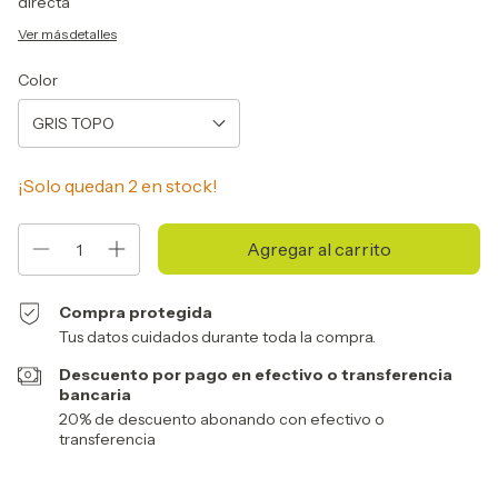
directa
Ver más detalles
Color
¡Solo quedan
2
en stock!
Compra protegida
Tus datos cuidados durante toda la compra.
Descuento por pago en efectivo o transferencia
bancaria
20% de descuento abonando con efectivo o
transferencia