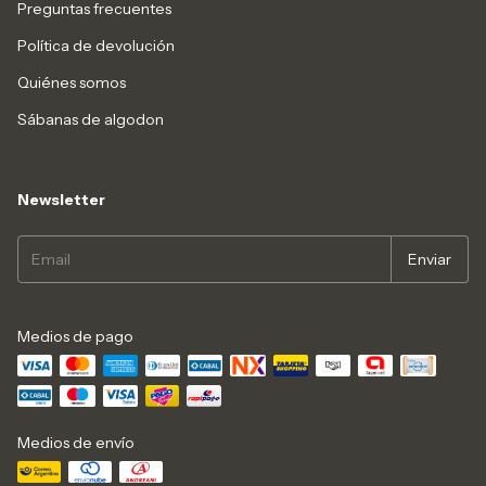
Preguntas frecuentes
Política de devolución
Quiénes somos
Sábanas de algodon
Newsletter
Medios de pago
Medios de envío