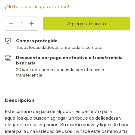
¡No te lo pierdas, es el último!
Compra protegida
Tus datos cuidados durante toda la compra.
Descuento por pago en efectivo o transferencia
bancaria
20% de descuento abonando con efectivo o
transferencia
Descripción
Este camino de gasa de algodón es perfecto para
aquellos que buscan agregar un toque de delicadeza y
elegancia a sus espacios. Su diseño suave y ligero lo hace
ideal para una variedad de usos. ¡Añade este camino a tu