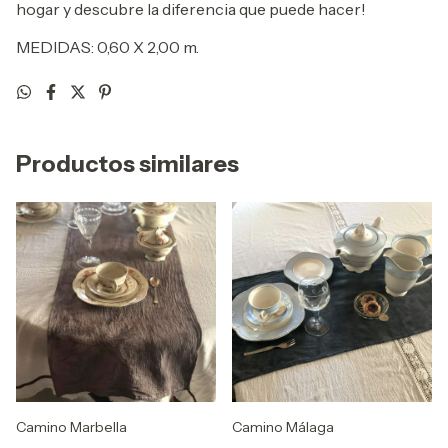
hogar y descubre la diferencia que puede hacer!
MEDIDAS: 0,60 X 2,00 m.
Productos similares
Camino Marbella
Camino Málaga