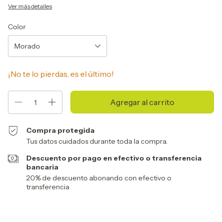
Ver más detalles
Color
¡No te lo pierdas, es el último!
Compra protegida
Tus datos cuidados durante toda la compra.
Descuento por pago en efectivo o transferencia
bancaria
20% de descuento abonando con efectivo o
transferencia