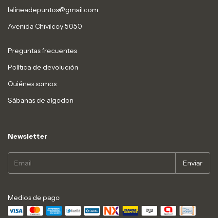
lalineadepuntos@gmail.com
Avenida Chivilcoy 5050
Preguntas frecuentes
Política de devolución
Quiénes somos
Sábanas de algodon
Newsletter
Medios de pago