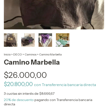
Inicio
>
DECO
>
Caminos
>
Camino Marbella
Camino Marbella
$26.000,00
$20.800,00
con
Transferencia bancaria directa
3
cuotas sin interés de
$8.666,67
20% de descuento
pagando con Transferencia bancaria
directa