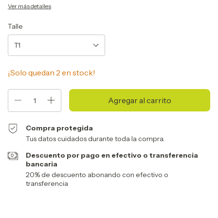
Ver más detalles
Talle
¡Solo quedan
2
en stock!
Compra protegida
Tus datos cuidados durante toda la compra.
Descuento por pago en efectivo o transferencia
bancaria
20% de descuento abonando con efectivo o
transferencia