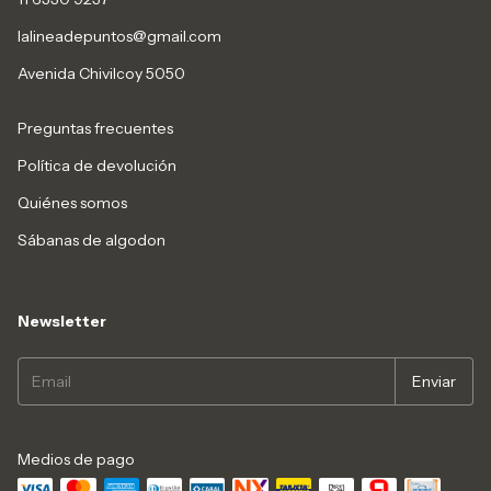
lalineadepuntos@gmail.com
Avenida Chivilcoy 5050
Preguntas frecuentes
Política de devolución
Quiénes somos
Sábanas de algodon
Newsletter
Medios de pago